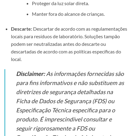
Proteger da luz solar direta.
Manter fora do alcance de crianças.
Descarte:
Descartar de acordo com as regulamentações
locais para resíduos de laboratório. Soluções tampão
podem ser neutralizadas antes do descarte ou
descartadas de acordo com as políticas específicas do
local.
Disclaimer:
As informações fornecidas são
para fins informativos e não substituem as
diretrizes de segurança detalhadas na
Ficha de Dados de Segurança (FDS) ou
Especificação Técnica específica para o
produto. É imprescindível consultar e
seguir rigorosamente a FDS ou