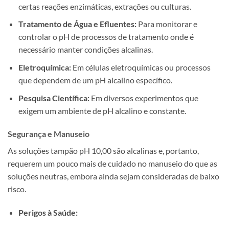
certas reações enzimáticas, extrações ou culturas.
Tratamento de Água e Efluentes:
Para monitorar e
controlar o pH de processos de tratamento onde é
necessário manter condições alcalinas.
Eletroquímica:
Em células eletroquímicas ou processos
que dependem de um pH alcalino específico.
Pesquisa Científica:
Em diversos experimentos que
exigem um ambiente de pH alcalino e constante.
Segurança e Manuseio
As soluções tampão pH 10,00 são alcalinas e, portanto,
requerem um pouco mais de cuidado no manuseio do que as
soluções neutras, embora ainda sejam consideradas de baixo
risco.
Perigos à Saúde: