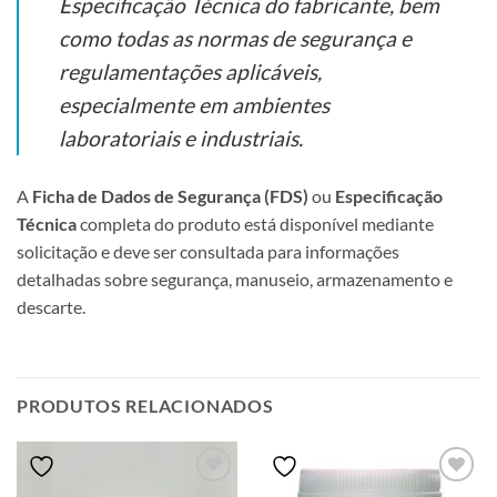
Especificação Técnica do fabricante, bem
como todas as normas de segurança e
regulamentações aplicáveis,
especialmente em ambientes
laboratoriais e industriais.
A
Ficha de Dados de Segurança (FDS)
ou
Especificação
Técnica
completa do produto está disponível mediante
solicitação e deve ser consultada para informações
detalhadas sobre segurança, manuseio, armazenamento e
descarte.
PRODUTOS RELACIONADOS