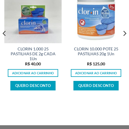
CLORIN 1.000 25
CLORIN 10.000 POTE 25
PASTILHAS DE 2g CADA
PASTILHAS 20g 1Un
1Un
R$
40,00
R$
125,00
ADICIONAR AO CARRINHO
ADICIONAR AO CARRINHO
QUERO DESCONTO
QUERO DESCONTO