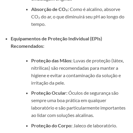
Absorção de CO₂:
Como é alcalino, absorve
CO₂ do ar, o que diminuirá seu pH ao longo do
tempo.
Equipamentos de Proteção Individual (EPIs)
Recomendados:
Proteção das Mãos:
Luvas de proteção (látex,
nitrílicas) são recomendadas para manter a
higiene e evitar a contaminação da solução e
irritação da pele.
Proteção Ocular:
Óculos de segurança são
sempre uma boa prática em qualquer
laboratório e são particularmente importantes
ao lidar com soluções alcalinas.
Proteção do Corpo:
Jaleco de laboratório.