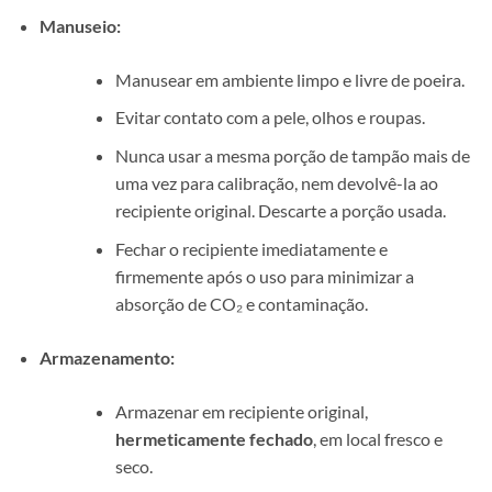
Manuseio:
Manusear em ambiente limpo e livre de poeira.
Evitar contato com a pele, olhos e roupas.
Nunca usar a mesma porção de tampão mais de
uma vez para calibração, nem devolvê-la ao
recipiente original. Descarte a porção usada.
Fechar o recipiente imediatamente e
firmemente após o uso para minimizar a
absorção de CO₂ e contaminação.
Armazenamento:
Armazenar em recipiente original,
hermeticamente fechado
, em local fresco e
seco.