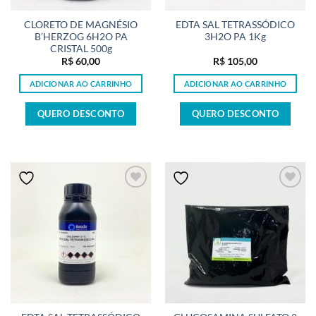
CLORETO DE MAGNÉSIO
EDTA SAL TETRASSÓDICO
B’HERZOG 6H2O PA
3H2O PA 1Kg
CRISTAL 500g
R$
60,00
R$
105,00
ADICIONAR AO CARRINHO
ADICIONAR AO CARRINHO
QUERO DESCONTO
QUERO DESCONTO