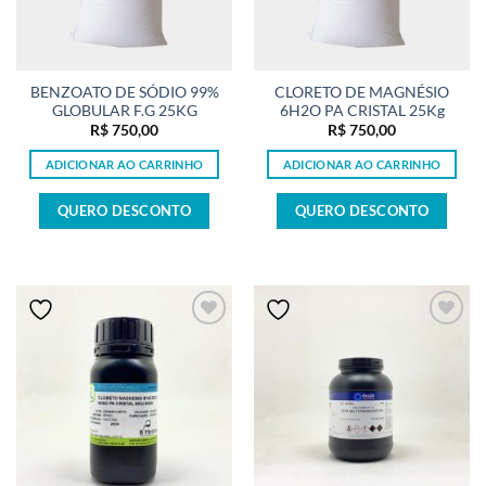
BENZOATO DE SÓDIO 99%
CLORETO DE MAGNÉSIO
GLOBULAR F.G 25KG
6H2O PA CRISTAL 25Kg
R$
750,00
R$
750,00
ADICIONAR AO CARRINHO
ADICIONAR AO CARRINHO
QUERO DESCONTO
QUERO DESCONTO