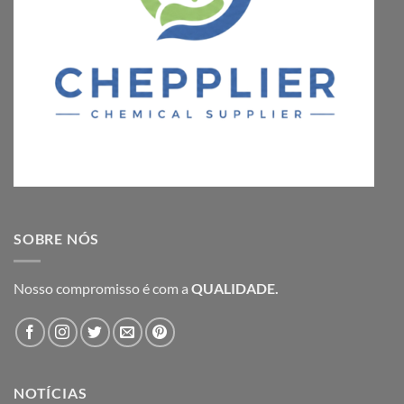
SOBRE NÓS
Nosso compromisso é com a
QUALIDADE.
NOTÍCIAS