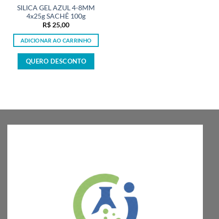
SILICA GEL AZUL 4-8MM
4x25g SACHÊ 100g
R$
25,00
ADICIONAR AO CARRINHO
QUERO DESCONTO