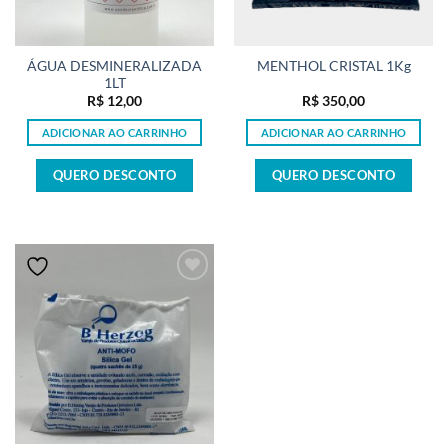
ÁGUA DESMINERALIZADA
MENTHOL CRISTAL 1Kg
1LT
R$
12,00
R$
350,00
ADICIONAR AO CARRINHO
ADICIONAR AO CARRINHO
QUERO DESCONTO
QUERO DESCONTO