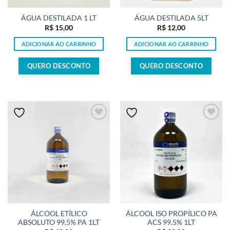
ÁGUA DESTILADA 1 LT
ÁGUA DESTILADA 5LT
R$
15,00
R$
12,00
ADICIONAR AO CARRINHO
ADICIONAR AO CARRINHO
QUERO DESCONTO
QUERO DESCONTO
ÁLCOOL ETÍLICO
ÁLCOOL ISO PROPÍLICO PA
ABSOLUTO 99,5% PA 1LT
ACS 99.5% 1LT