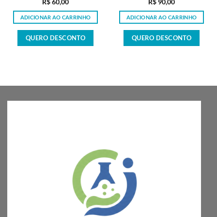
R$
60,00
R$
90,00
ADICIONAR AO CARRINHO
ADICIONAR AO CARRINHO
QUERO DESCONTO
QUERO DESCONTO