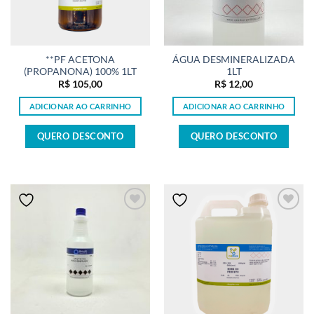
**PF ACETONA
ÁGUA DESMINERALIZADA
(PROPANONA) 100% 1LT
1LT
R$
105,00
R$
12,00
ADICIONAR AO CARRINHO
ADICIONAR AO CARRINHO
QUERO DESCONTO
QUERO DESCONTO