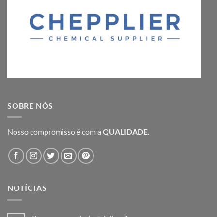
SOBRE NÓS
Nosso compromisso é com a
QUALIDADE.
NOTÍCIAS