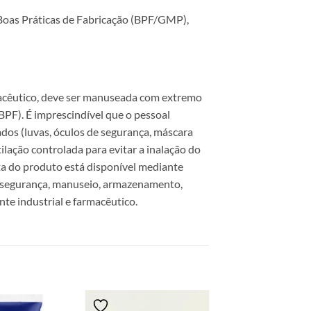
Boas Práticas de Fabricação (BPF/GMP),
cêutico, deve ser manuseada com extremo
BPF). É imprescindível que o pessoal
dos (luvas, óculos de segurança, máscara
ilação controlada para evitar a inalação do
a do produto está disponível mediante
e segurança, manuseio, armazenamento,
te industrial e farmacêutico.