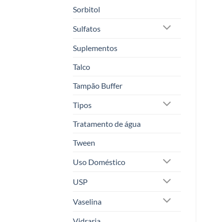
Sorbitol
Sulfatos
Suplementos
Talco
Tampão Buffer
Tipos
Tratamento de água
Tween
Uso Doméstico
USP
Vaselina
Vidraria