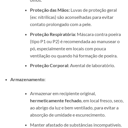
Proteção das Mãos:
Luvas de proteção geral
(ex: nitrílicas) são aconselhadas para evitar
contato prolongado com a pele.
Proteção Respiratória:
Máscara contra poeira
(tipo P1 ou P2) é recomendada ao manusear o
pó, especialmente em locais com pouca
ventilação ou quando há formação de poeira.
Proteção Corporal:
Avental de laboratório.
Armazenamento:
Armazenar em recipiente original,
hermeticamente fechado
, em local fresco, seco,
ao abrigo da luz e bem ventilado, para evitar a
absorção de umidade e escurecimento.
Manter afastado de substâncias incompatíveis.