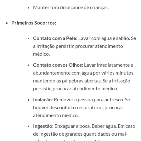
Manter fora do alcance de crianças.
Primeiros Socorros:
Contato com a Pele:
Lavar com água e sabão. Se
a irritação persistir, procurar atendimento
médico.
Contato com os Olhos:
Lavar imediatamente e
abundantemente com água por vários minutos,
mantendo as pálpebras abertas. Se a irritação
persistir, procurar atendimento médico.
Inalação:
Remover a pessoa para ar fresco. Se
houver desconforto respiratório, procurar
atendimento médico.
Ingestão:
Enxaguar a boca. Beber água. Em caso
de ingestão de grandes quantidades ou mal-