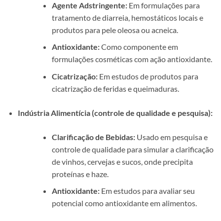
Agente Adstringente:
Em formulações para
tratamento de diarreia, hemostáticos locais e
produtos para pele oleosa ou acneica.
Antioxidante:
Como componente em
formulações cosméticas com ação antioxidante.
Cicatrização:
Em estudos de produtos para
cicatrização de feridas e queimaduras.
Indústria Alimentícia (controle de qualidade e pesquisa):
Clarificação de Bebidas:
Usado em pesquisa e
controle de qualidade para simular a clarificação
de vinhos, cervejas e sucos, onde precipita
proteínas e haze.
Antioxidante:
Em estudos para avaliar seu
potencial como antioxidante em alimentos.