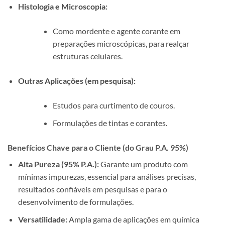
Histologia e Microscopia:
Como mordente e agente corante em
preparações microscópicas, para realçar
estruturas celulares.
Outras Aplicações (em pesquisa):
Estudos para curtimento de couros.
Formulações de tintas e corantes.
Benefícios Chave para o Cliente (do Grau P.A. 95%)
Alta Pureza (95% P.A.):
Garante um produto com
mínimas impurezas, essencial para análises precisas,
resultados confiáveis em pesquisas e para o
desenvolvimento de formulações.
Versatilidade:
Ampla gama de aplicações em química