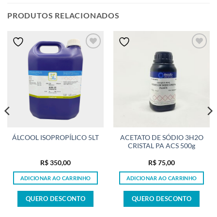
PRODUTOS RELACIONADOS
ACETATO DE SÓDIO 3H2O
ÁLCOOL ISOPROPÍLICO 5LT
CRISTAL PA ACS 500g
R$
350,00
R$
75,00
ADICIONAR AO CARRINHO
ADICIONAR AO CARRINHO
QUERO DESCONTO
QUERO DESCONTO