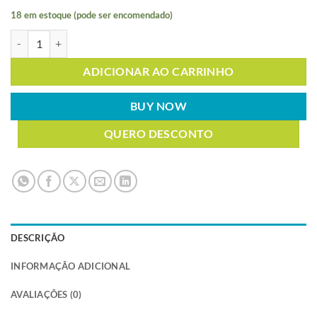
18 em estoque (pode ser encomendado)
ÁCIDO TÂNICO PA 95% 250g quantidade
ADICIONAR AO CARRINHO
BUY NOW
QUERO DESCONTO
DESCRIÇÃO
INFORMAÇÃO ADICIONAL
AVALIAÇÕES (0)