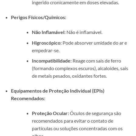
ingerido cronicamente em doses elevadas.
Perigos Físicos/Químicos:
Não Inflamável:
Não é inflamável.
Higroscópico:
Pode absorver umidade do ar e
empedrar-se.
Incompatibilidade:
Reage com sais de ferro
(formando complexos escuros), alcaloides, sais
de metais pesados, oxidantes fortes.
Equipamentos de Proteção Individual (EPIs)
Recomendados:
Proteção Ocular:
Óculos de segurança são
recomendados para evitar o contato de
partículas ou soluções concentradas com os
olhos.