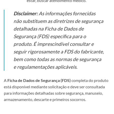
estar, buscar atendimento médico.
Disclaimer:
As informações fornecidas
não substituem as diretrizes de segurança
detalhadas na Ficha de Dados de
Segurança (FDS) específica para o
produto. É imprescindível consultar e
seguir rigorosamente a FDS do fabricante,
bem como todas as normas de segurança
e regulamentações aplicáveis.
A
Ficha de Dados de Segurança (FDS)
completa do produto
está disponível mediante solicitação e deve ser consultada
para informações detalhadas sobre segurança, manuseio,
armazenamento, descarte e primeiros socorros.