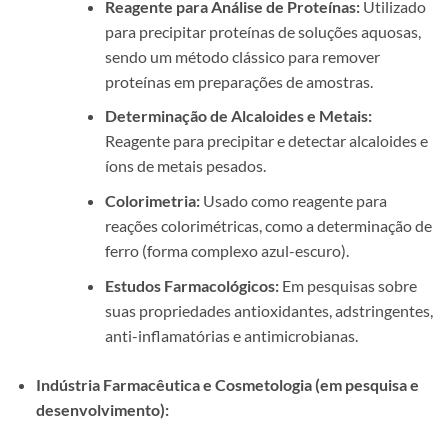
Reagente para Análise de Proteínas:
Utilizado
para precipitar proteínas de soluções aquosas,
sendo um método clássico para remover
proteínas em preparações de amostras.
Determinação de Alcaloides e Metais:
Reagente para precipitar e detectar alcaloides e
íons de metais pesados.
Colorimetria:
Usado como reagente para
reações colorimétricas, como a determinação de
ferro (forma complexo azul-escuro).
Estudos Farmacológicos:
Em pesquisas sobre
suas propriedades antioxidantes, adstringentes,
anti-inflamatórias e antimicrobianas.
Indústria Farmacêutica e Cosmetologia (em pesquisa e
desenvolvimento):