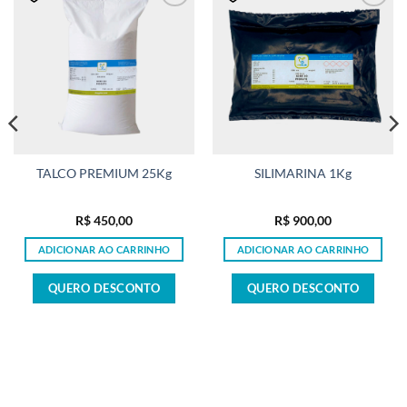
TALCO PREMIUM 25Kg
SILIMARINA 1Kg
R$
450,00
R$
900,00
ADICIONAR AO CARRINHO
ADICIONAR AO CARRINHO
QUERO DESCONTO
QUERO DESCONTO