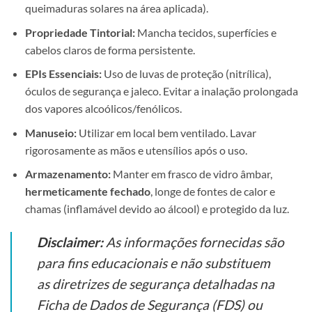
queimaduras solares na área aplicada).
Propriedade Tintorial:
Mancha tecidos, superfícies e
cabelos claros de forma persistente.
EPIs Essenciais:
Uso de luvas de proteção (nitrílica),
óculos de segurança e jaleco. Evitar a inalação prolongada
dos vapores alcoólicos/fenólicos.
Manuseio:
Utilizar em local bem ventilado. Lavar
rigorosamente as mãos e utensílios após o uso.
Armazenamento:
Manter em frasco de vidro âmbar,
hermeticamente fechado
, longe de fontes de calor e
chamas (inflamável devido ao álcool) e protegido da luz.
Disclaimer:
As informações fornecidas são
para fins educacionais e não substituem
as diretrizes de segurança detalhadas na
Ficha de Dados de Segurança (FDS) ou