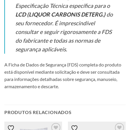
Especificação Técnica específica para o
LCD (LIQUOR CARBONIS DETERG.)
do
seu fornecedor. É imprescindível
consultar e seguir rigorosamente a FDS
do fabricante e todas as normas de
segurança aplicáveis.
A Ficha de Dados de Segurança (FDS) completa do produto
está disponível mediante solicitação e deve ser consultada
para informações detalhadas sobre segurança, manuseio,
armazenamento e descarte.
PRODUTOS RELACIONADOS