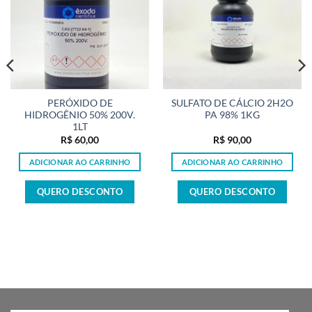
PERÓXIDO DE
SULFATO DE CÁLCIO 2H2O
HIDROGÊNIO 50% 200V.
PA 98% 1KG
1LT
R$
60,00
R$
90,00
ADICIONAR AO CARRINHO
ADICIONAR AO CARRINHO
QUERO DESCONTO
QUERO DESCONTO