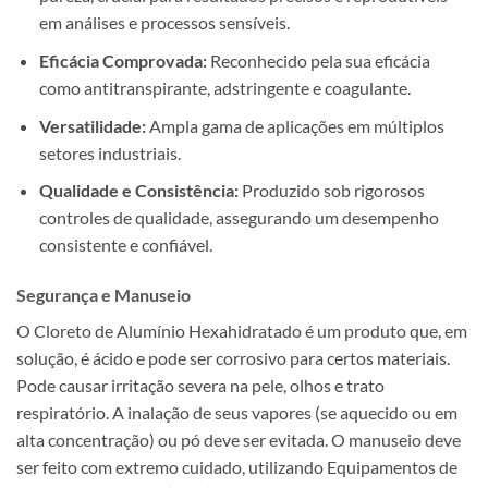
em análises e processos sensíveis.
Eficácia Comprovada:
Reconhecido pela sua eficácia
como antitranspirante, adstringente e coagulante.
Versatilidade:
Ampla gama de aplicações em múltiplos
setores industriais.
Qualidade e Consistência:
Produzido sob rigorosos
controles de qualidade, assegurando um desempenho
consistente e confiável.
Segurança e Manuseio
O Cloreto de Alumínio Hexahidratado é um produto que, em
solução, é ácido e pode ser corrosivo para certos materiais.
Pode causar irritação severa na pele, olhos e trato
respiratório. A inalação de seus vapores (se aquecido ou em
alta concentração) ou pó deve ser evitada. O manuseio deve
ser feito com extremo cuidado, utilizando Equipamentos de