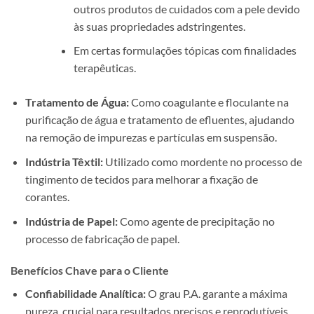
outros produtos de cuidados com a pele devido
às suas propriedades adstringentes.
Em certas formulações tópicas com finalidades
terapêuticas.
Tratamento de Água:
Como coagulante e floculante na
purificação de água e tratamento de efluentes, ajudando
na remoção de impurezas e partículas em suspensão.
Indústria Têxtil:
Utilizado como mordente no processo de
tingimento de tecidos para melhorar a fixação de
corantes.
Indústria de Papel:
Como agente de precipitação no
processo de fabricação de papel.
Benefícios Chave para o Cliente
Confiabilidade Analítica:
O grau P.A. garante a máxima
pureza, crucial para resultados precisos e reprodutíveis