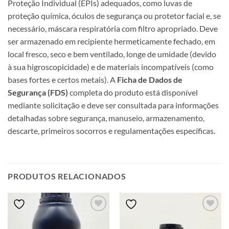
Proteção Individual (EPIs) adequados, como luvas de
proteção química, óculos de segurança ou protetor facial e, se
necessário, máscara respiratória com filtro apropriado. Deve
ser armazenado em recipiente hermeticamente fechado, em
local fresco, seco e bem ventilado, longe de umidade (devido
à sua higroscopicidade) e de materiais incompatíveis (como
bases fortes e certos metais). A
Ficha de Dados de
Segurança (FDS)
completa do produto está disponível
mediante solicitação e deve ser consultada para informações
detalhadas sobre segurança, manuseio, armazenamento,
descarte, primeiros socorros e regulamentações específicas.
PRODUTOS RELACIONADOS