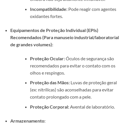
Incompatibilidade:
Pode reagir com agentes
oxidantes fortes.
Equipamentos de Proteção Individual (EPIs)
Recomendados (Para manuseio industrial/laboratorial
de grandes volumes):
Proteção Ocular:
Óculos de segurança são
recomendados para evitar o contato com os
olhos e respingos.
Proteção das Mãos:
Luvas de proteção geral
(ex: nitrílicas) são aconselhadas para evitar
contato prolongado com a pele.
Proteção Corporal:
Avental de laboratório.
Armazenamento: