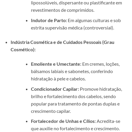
lipossolúveis, dispersante ou plastificante em
revestimentos de comprimidos.
Indutor de Parto:
Em algumas culturas e sob
estrita supervisão médica (controversial).
Indústria Cosmética e de Cuidados Pessoais (Grau
Cosmético):
Emoliente e Umectante:
Em cremes, loções,
bálsamos labiais e sabonetes, conferindo
hidratação à pele e cabelos.
Condicionador Capilar:
Promove hidratação,
brilho e fortalecimento dos cabelos, sendo
popular para tratamento de pontas duplas e
crescimento capilar.
Fortalecedor de Unhas e Cílios:
Acredita-se
que auxilie no fortalecimento e crescimento.