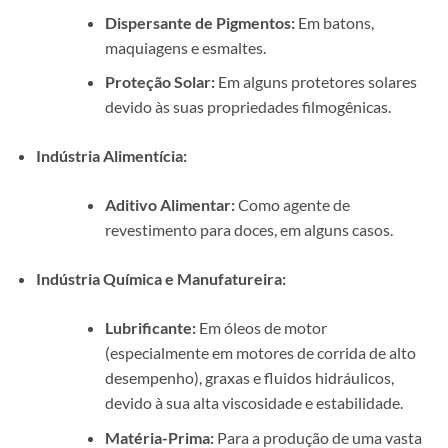
Dispersante de Pigmentos:
Em batons,
maquiagens e esmaltes.
Proteção Solar:
Em alguns protetores solares
devido às suas propriedades filmogênicas.
Indústria Alimentícia:
Aditivo Alimentar:
Como agente de
revestimento para doces, em alguns casos.
Indústria Química e Manufatureira:
Lubrificante:
Em óleos de motor
(especialmente em motores de corrida de alto
desempenho), graxas e fluidos hidráulicos,
devido à sua alta viscosidade e estabilidade.
Matéria-Prima:
Para a produção de uma vasta