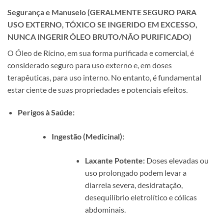
Segurança e Manuseio (GERALMENTE SEGURO PARA
USO EXTERNO, TÓXICO SE INGERIDO EM EXCESSO,
NUNCA INGERIR ÓLEO BRUTO/NÃO PURIFICADO)
O Óleo de Rícino, em sua forma purificada e comercial, é
considerado seguro para uso externo e, em doses
terapêuticas, para uso interno. No entanto, é fundamental
estar ciente de suas propriedades e potenciais efeitos.
Perigos à Saúde:
Ingestão (Medicinal):
Laxante Potente:
Doses elevadas ou
uso prolongado podem levar a
diarreia severa, desidratação,
desequilíbrio eletrolítico e cólicas
abdominais.