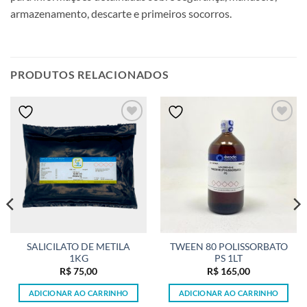
armazenamento, descarte e primeiros socorros.
PRODUTOS RELACIONADOS
SALICILATO DE METILA
TWEEN 80 POLISSORBATO
1KG
PS 1LT
R$
75,00
R$
165,00
ADICIONAR AO CARRINHO
ADICIONAR AO CARRINHO