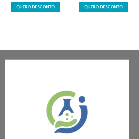
QUERO DESCONTO
QUERO DESCONTO