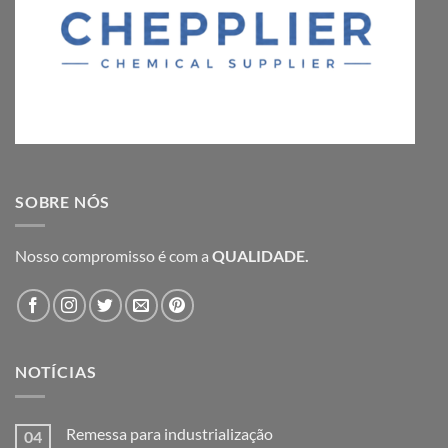
SOBRE NÓS
Nosso compromisso é com a
QUALIDADE.
NOTÍCIAS
Remessa para industrialização
04