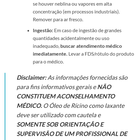
se houver neblina ou vapores em alta
concentração (em processos industriais).
Remover para ar fresco.
Ingestão:
Em caso de ingestão de grandes
quantidades acidentalmente ou uso
inadequado,
buscar atendimento médico
imediatamente.
Levar a FDS/rótulo do produto
para o médico.
Disclaimer:
As informações fornecidas são
para fins informativos gerais e
NÃO
CONSTITUEM ACONSELHAMENTO
MÉDICO.
O Óleo de Rícino como laxante
deve ser utilizado com cautela e
SOMENTE SOB ORIENTAÇÃO E
SUPERVISÃO DE UM PROFISSIONAL DE