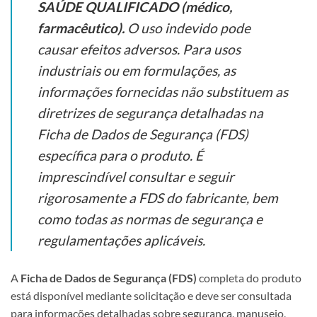
SAÚDE QUALIFICADO (médico,
farmacêutico).
O uso indevido pode
causar efeitos adversos. Para usos
industriais ou em formulações, as
informações fornecidas não substituem as
diretrizes de segurança detalhadas na
Ficha de Dados de Segurança (FDS)
específica para o produto. É
imprescindível consultar e seguir
rigorosamente a FDS do fabricante, bem
como todas as normas de segurança e
regulamentações aplicáveis.
A
Ficha de Dados de Segurança (FDS)
completa do produto
está disponível mediante solicitação e deve ser consultada
para informações detalhadas sobre segurança, manuseio,