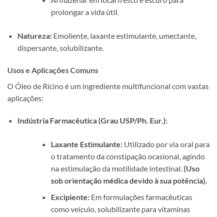
prolongar a vida útil.
Natureza:
Emoliente, laxante estimulante, umectante,
dispersante, solubilizante.
Usos e Aplicações Comuns
O Óleo de Rícino é um ingrediente multifuncional com vastas
aplicações:
Indústria Farmacêutica (Grau USP/Ph. Eur.):
Laxante Estimulante:
Utilizado por via oral para
o tratamento da constipação ocasional, agindo
na estimulação da motilidade intestinal.
(Uso
sob orientação médica devido à sua potência).
Excipiente:
Em formulações farmacêuticas
como veículo, solubilizante para vitaminas