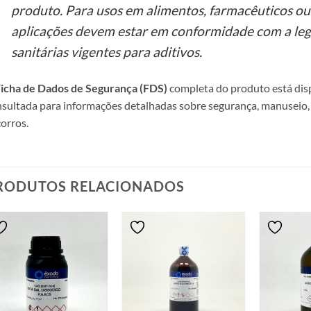
produto. Para usos em alimentos, farmacêuticos ou
aplicações devem estar em conformidade com a leg
sanitárias vigentes para aditivos.
icha de Dados de Segurança (FDS)
completa do produto está disp
sultada para informações detalhadas sobre segurança, manuseio,
orros.
RODUTOS RELACIONADOS