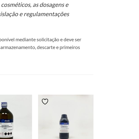
 cosméticos, as dosagens e
islação e regulamentações
onível mediante solicitação e deve ser
 armazenamento, descarte e primeiros