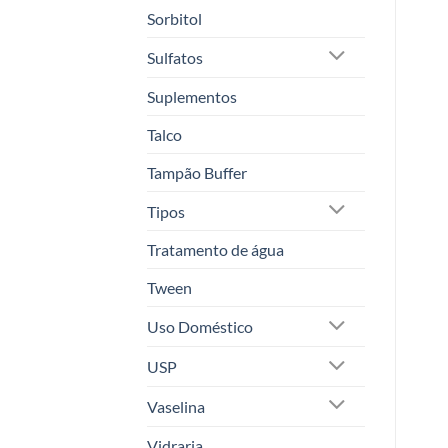
Sorbitol
Sulfatos
Suplementos
Talco
Tampão Buffer
Tipos
Tratamento de água
Tween
Uso Doméstico
USP
Vaselina
Vidraria