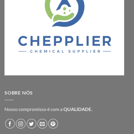
SOBRE NÓS
Nosso compromisso é com a
QUALIDADE.