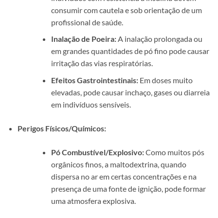
consumir com cautela e sob orientação de um
profissional de saúde.
Inalação de Poeira:
A inalação prolongada ou
em grandes quantidades de pó fino pode causar
irritação das vias respiratórias.
Efeitos Gastrointestinais:
Em doses muito
elevadas, pode causar inchaço, gases ou diarreia
em indivíduos sensíveis.
Perigos Físicos/Químicos:
Pó Combustível/Explosivo:
Como muitos pós
orgânicos finos, a maltodextrina, quando
dispersa no ar em certas concentrações e na
presença de uma fonte de ignição, pode formar
uma atmosfera explosiva.