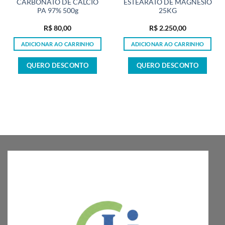
CARBONATO DE CÁLCIO
ESTEARATO DE MAGNÉSIO
PA 97% 500g
25KG
R$
80,00
R$
2.250,00
ADICIONAR AO CARRINHO
ADICIONAR AO CARRINHO
QUERO DESCONTO
QUERO DESCONTO