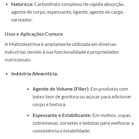
Natureza:
Carboidrato complexo de rápida absorção,
agente de corpo, espessante, ligante, agente de carga,
carreador.
Usos e Aplicações Comuns
A Maltodextrina é amplamente utilizada em diversas
indústrias devido à sua funcionalidade e propriedades
nutricionais:
Indústria Alimentícia:
Agente de Volume (Filler):
Em produtos com
baixo teor de gordura ou açúcar para adicionar
corpo e textura.
Espessante e Estabilizante:
Em molhos, sopas,
sobremesas, sorvetes e bebidas para melhorar a
consistência e estabilidade.