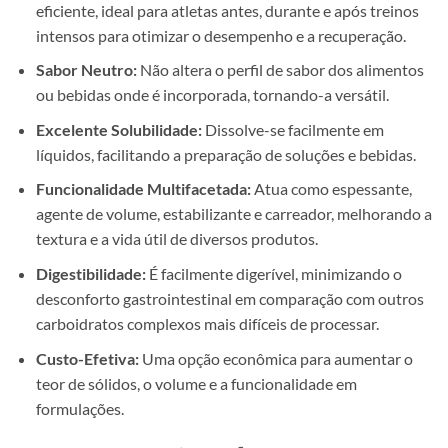
eficiente, ideal para atletas antes, durante e após treinos
intensos para otimizar o desempenho e a recuperação.
Sabor Neutro:
Não altera o perfil de sabor dos alimentos
ou bebidas onde é incorporada, tornando-a versátil.
Excelente Solubilidade:
Dissolve-se facilmente em
líquidos, facilitando a preparação de soluções e bebidas.
Funcionalidade Multifacetada:
Atua como espessante,
agente de volume, estabilizante e carreador, melhorando a
textura e a vida útil de diversos produtos.
Digestibilidade:
É facilmente digerível, minimizando o
desconforto gastrointestinal em comparação com outros
carboidratos complexos mais difíceis de processar.
Custo-Efetiva:
Uma opção econômica para aumentar o
teor de sólidos, o volume e a funcionalidade em
formulações.