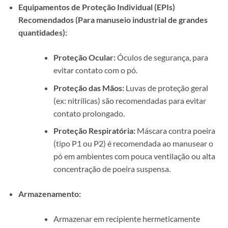
Equipamentos de Proteção Individual (EPIs)
Recomendados (Para manuseio industrial de grandes
quantidades):
Proteção Ocular:
Óculos de segurança, para
evitar contato com o pó.
Proteção das Mãos:
Luvas de proteção geral
(ex: nitrílicas) são recomendadas para evitar
contato prolongado.
Proteção Respiratória:
Máscara contra poeira
(tipo P1 ou P2) é recomendada ao manusear o
pó em ambientes com pouca ventilação ou alta
concentração de poeira suspensa.
Armazenamento:
Armazenar em recipiente hermeticamente