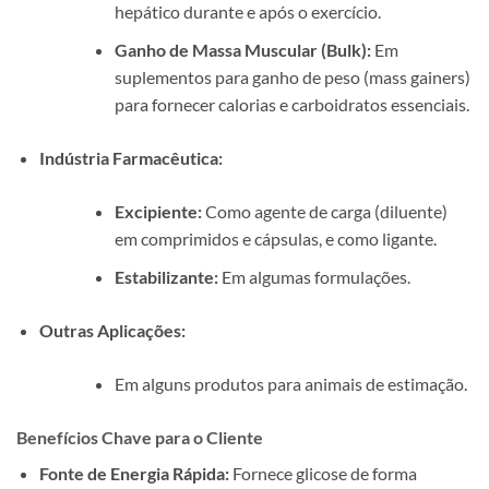
hepático durante e após o exercício.
Ganho de Massa Muscular (Bulk):
Em
suplementos para ganho de peso (mass gainers)
para fornecer calorias e carboidratos essenciais.
Indústria Farmacêutica:
Excipiente:
Como agente de carga (diluente)
em comprimidos e cápsulas, e como ligante.
Estabilizante:
Em algumas formulações.
Outras Aplicações:
Em alguns produtos para animais de estimação.
Benefícios Chave para o Cliente
Fonte de Energia Rápida:
Fornece glicose de forma