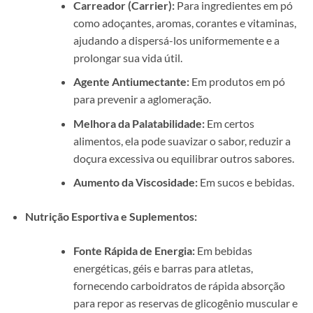
Carreador (Carrier):
Para ingredientes em pó
como adoçantes, aromas, corantes e vitaminas,
ajudando a dispersá-los uniformemente e a
prolongar sua vida útil.
Agente Antiumectante:
Em produtos em pó
para prevenir a aglomeração.
Melhora da Palatabilidade:
Em certos
alimentos, ela pode suavizar o sabor, reduzir a
doçura excessiva ou equilibrar outros sabores.
Aumento da Viscosidade:
Em sucos e bebidas.
Nutrição Esportiva e Suplementos:
Fonte Rápida de Energia:
Em bebidas
energéticas, géis e barras para atletas,
fornecendo carboidratos de rápida absorção
para repor as reservas de glicogênio muscular e