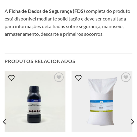
A
Ficha de Dados de Segurança (FDS)
completa do produto
está disponível mediante solicitação e deve ser consultada
para informações detalhadas sobre segurança, manuseio,
armazenamento, descarte e primeiros socorros.
PRODUTOS RELACIONADOS