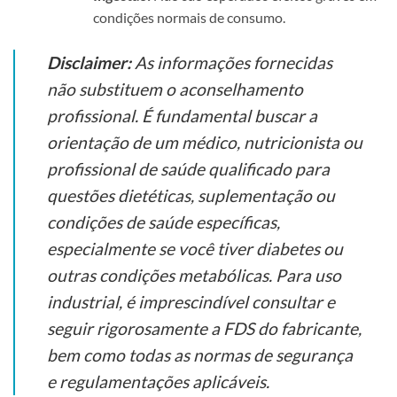
condições normais de consumo.
Disclaimer:
As informações fornecidas
não substituem o aconselhamento
profissional. É fundamental buscar a
orientação de um médico, nutricionista ou
profissional de saúde qualificado para
questões dietéticas, suplementação ou
condições de saúde específicas,
especialmente se você tiver diabetes ou
outras condições metabólicas. Para uso
industrial, é imprescindível consultar e
seguir rigorosamente a FDS do fabricante,
bem como todas as normas de segurança
e regulamentações aplicáveis.