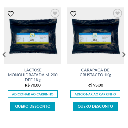
LACTOSE
CARAPACA DE
MONOHIDRATADA M-200
CRUSTACEO 1Kg
DFE 1Kg
R$
70,00
R$
95,00
ADICIONAR AO CARRINHO
ADICIONAR AO CARRINHO
QUERO DESCONTO
QUERO DESCONTO