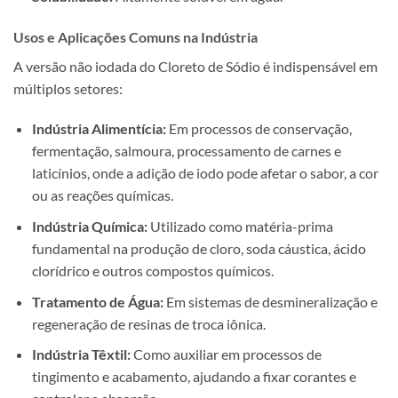
Usos e Aplicações Comuns na Indústria
A versão não iodada do Cloreto de Sódio é indispensável em
múltiplos setores:
Indústria Alimentícia:
Em processos de conservação,
fermentação, salmoura, processamento de carnes e
laticínios, onde a adição de iodo pode afetar o sabor, a cor
ou as reações químicas.
Indústria Química:
Utilizado como matéria-prima
fundamental na produção de cloro, soda cáustica, ácido
clorídrico e outros compostos químicos.
Tratamento de Água:
Em sistemas de desmineralização e
regeneração de resinas de troca iônica.
Indústria Têxtil:
Como auxiliar em processos de
tingimento e acabamento, ajudando a fixar corantes e