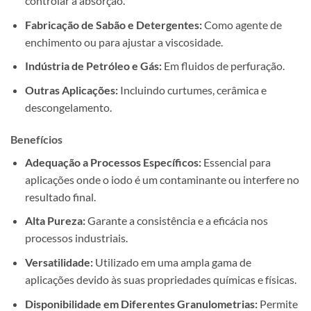
controlar a absorção.
Fabricação de Sabão e Detergentes:
Como agente de
enchimento ou para ajustar a viscosidade.
Indústria de Petróleo e Gás:
Em fluidos de perfuração.
Outras Aplicações:
Incluindo curtumes, cerâmica e
descongelamento.
Benefícios
Adequação a Processos Específicos:
Essencial para
aplicações onde o iodo é um contaminante ou interfere no
resultado final.
Alta Pureza:
Garante a consistência e a eficácia nos
processos industriais.
Versatilidade:
Utilizado em uma ampla gama de
aplicações devido às suas propriedades químicas e físicas.
Disponibilidade em Diferentes Granulometrias:
Permite