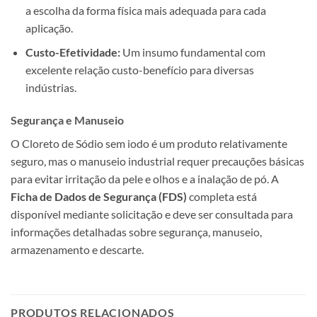
a escolha da forma física mais adequada para cada
aplicação.
Custo-Efetividade:
Um insumo fundamental com
excelente relação custo-benefício para diversas
indústrias.
Segurança e Manuseio
O Cloreto de Sódio sem iodo é um produto relativamente
seguro, mas o manuseio industrial requer precauções básicas
para evitar irritação da pele e olhos e a inalação de pó. A
Ficha de Dados de Segurança (FDS)
completa está
disponível mediante solicitação e deve ser consultada para
informações detalhadas sobre segurança, manuseio,
armazenamento e descarte.
PRODUTOS RELACIONADOS