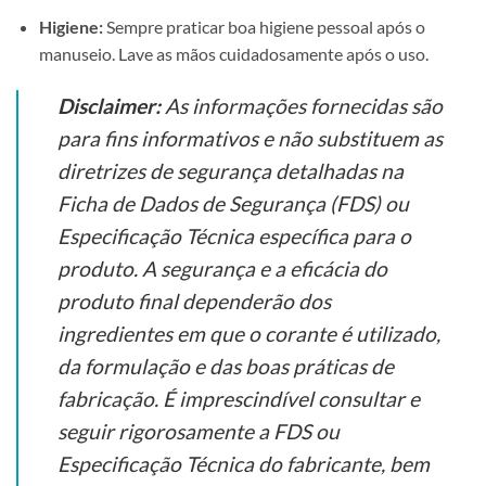
Higiene:
Sempre praticar boa higiene pessoal após o
manuseio. Lave as mãos cuidadosamente após o uso.
Disclaimer:
As informações fornecidas são
para fins informativos e não substituem as
diretrizes de segurança detalhadas na
Ficha de Dados de Segurança (FDS) ou
Especificação Técnica específica para o
produto. A segurança e a eficácia do
produto final dependerão dos
ingredientes em que o corante é utilizado,
da formulação e das boas práticas de
fabricação. É imprescindível consultar e
seguir rigorosamente a FDS ou
Especificação Técnica do fabricante, bem