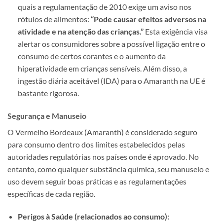
quais a regulamentação de 2010 exige um aviso nos
rótulos de alimentos:
“Pode causar efeitos adversos na
atividade e na atenção das crianças.”
Esta exigência visa
alertar os consumidores sobre a possível ligação entre o
consumo de certos corantes e o aumento da
hiperatividade em crianças sensíveis. Além disso, a
ingestão diária aceitável (IDA) para o Amaranth na UE é
bastante rigorosa.
Segurança e Manuseio
O Vermelho Bordeaux (Amaranth) é considerado seguro
para consumo dentro dos limites estabelecidos pelas
autoridades regulatórias nos países onde é aprovado. No
entanto, como qualquer substância química, seu manuseio e
uso devem seguir boas práticas e as regulamentações
específicas de cada região.
Perigos à Saúde (relacionados ao consumo):