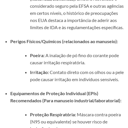
considerado seguro pela EFSA e outras agências
em certos níveis, o histórico de preocupações
nos EUA destaca a importância de aderir aos
limites de IDA e às regulamentações específicas.
Perigos Físicos/Químicos (relacionados ao manuseio):
Poeira:
A inalação de pó fino do corante pode
causar irritação respiratória.
Irritação:
Contato direto com os olhos ou a pele
pode causar irritação em indivíduos sensíveis.
Equipamentos de Proteção Individual (EPIs)
Recomendados (Para manuseio industrial/laboratorial):
Proteção Respiratória:
Máscara contra poeira
(N95 ou equivalente) se houver risco de