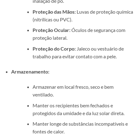
inalação de pó.
Proteção das Mãos:
Luvas de proteção química
(nitrílicas ou PVC).
Proteção Ocular:
Óculos de segurança com
proteção lateral.
Proteção do Corpo:
Jaleco ou vestuário de
trabalho para evitar contato com a pele.
Armazenamento:
Armazenar em local fresco, seco e bem
ventilado.
Manter os recipientes bem fechados e
protegidos da umidade e da luz solar direta.
Manter longe de substâncias incompatíveis e
fontes de calor.