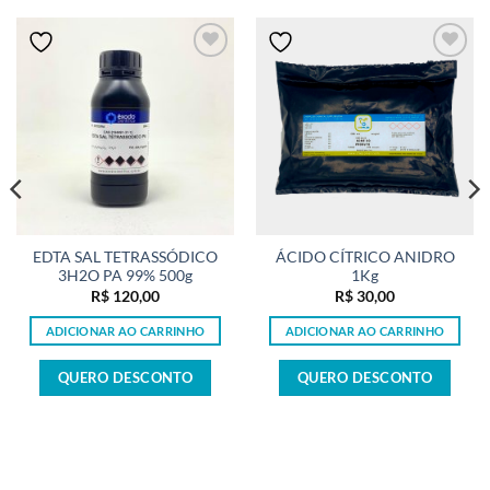
EDTA SAL TETRASSÓDICO
ÁCIDO CÍTRICO ANIDRO
3H2O PA 99% 500g
1Kg
R$
120,00
R$
30,00
ADICIONAR AO CARRINHO
ADICIONAR AO CARRINHO
QUERO DESCONTO
QUERO DESCONTO