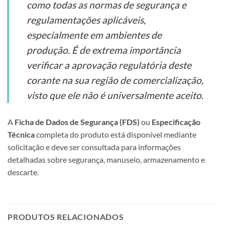
como todas as normas de segurança e
regulamentações aplicáveis,
especialmente em ambientes de
produção. É de extrema importância
verificar a aprovação regulatória deste
corante na sua região de comercialização,
visto que ele não é universalmente aceito.
A
Ficha de Dados de Segurança (FDS)
ou
Especificação
Técnica
completa do produto está disponível mediante
solicitação e deve ser consultada para informações
detalhadas sobre segurança, manuseio, armazenamento e
descarte.
PRODUTOS RELACIONADOS