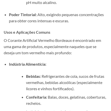
pH muito alcalino.
Poder Tintorial:
Alto, exigindo pequenas concentrações
para obter cores intensas e escuras.
Usos e Aplicações Comuns
O Corante Artificial Vermelho Bordeaux é encontrado em
uma gama de produtos, especialmente naqueles que se
deseja um tom vermelho mais profundo:
Indústria Alimentícia:
Bebidas:
Refrigerantes de cola, sucos de frutas
vermelhas, bebidas alcoólicas (especialmente
licores e vinhos fortificados).
Confeitaria:
Balas, doces, gelatinas, coberturas,
recheios.