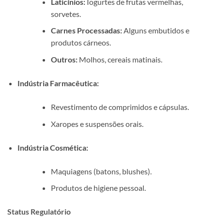
Laticínios:
Iogurtes de frutas vermelhas,
sorvetes.
Carnes Processadas:
Alguns embutidos e
produtos cárneos.
Outros:
Molhos, cereais matinais.
Indústria Farmacêutica:
Revestimento de comprimidos e cápsulas.
Xaropes e suspensões orais.
Indústria Cosmética:
Maquiagens (batons, blushes).
Produtos de higiene pessoal.
Status Regulatório