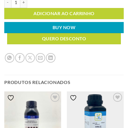
ADICIONAR AO CARRINHO
BUY NOW
QUERO DESCONTO
PRODUTOS RELACIONADOS