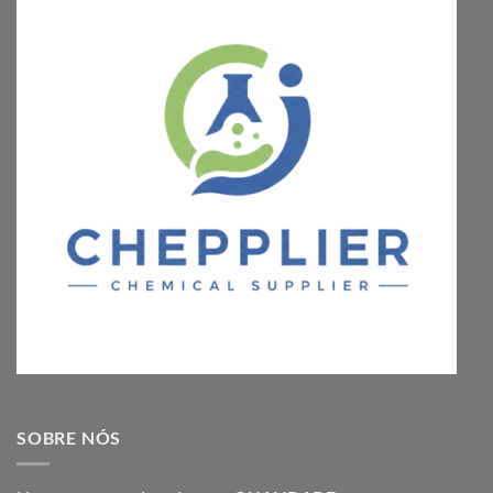
SOBRE NÓS