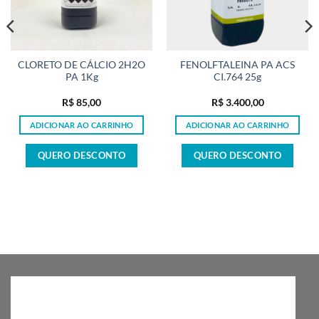
CLORETO DE CÁLCIO 2H2O
FENOLFTALEINA PA ACS
PA 1Kg
CI.764 25g
R$
85,00
R$
3.400,00
ADICIONAR AO CARRINHO
ADICIONAR AO CARRINHO
QUERO DESCONTO
QUERO DESCONTO